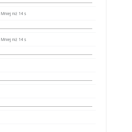
Mniej niż 14 s
Mniej niż 14 s