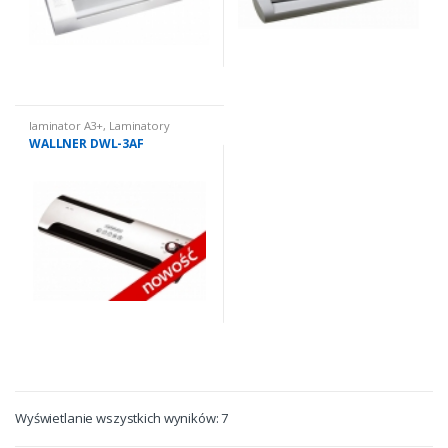
laminator A3+
,
Laminatory
WALLNER DWL-3AF
Wyświetlanie wszystkich wyników: 7