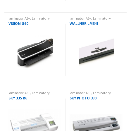
laminator A3+
,
Laminatory
laminator A3+
,
Laminatory
VISION G60
WALLNER LM341
laminator A3+
,
Laminatory
laminator A3+
,
Laminatory
SKY 335 R6
SKY PHOTO 330