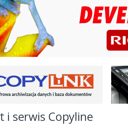
t i serwis Copyline