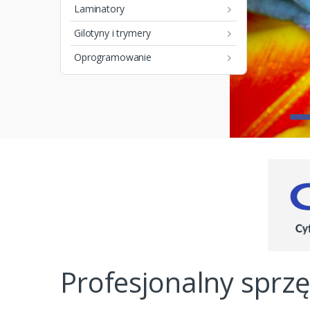
Laminatory
Gilotyny i trymery
Oprogramowanie
Profesjonalny sprzę