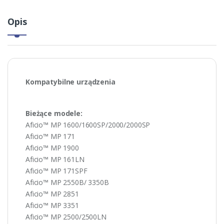
Opis
Kompatybilne urządzenia
Bieżące modele:
Aficio™ MP 1600/1600SP/2000/2000SP
Aficio™ MP 171
Aficio™ MP 1900
Aficio™ MP 161LN
Aficio™ MP 171SPF
Aficio™ MP 2550B/ 3350B
Aficio™ MP 2851
Aficio™ MP 3351
Aficio™ MP 2500/2500LN