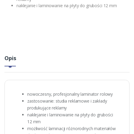
naklejanie i laminowanie na płyty do grubości 12 mm
Opis
nowoczesny, profesjonalny laminator rolowy
zastosowanie: studia reklamowe i zakłady
produkujące reklamy
naklejanie i laminowanie na płyty do grubości
12 mm
możliwość laminacji różnorodnych materiałów