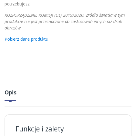
potrzebujesz.
ROZPORZĄDZENIE KOMISJI (UE) 2019/2020. Źródło światła w tym
produkcie nie jest przeznaczone do zastosowań innych niż druk
obrazów
.
Pobierz dane produktu
Opis
Funkcje i zalety