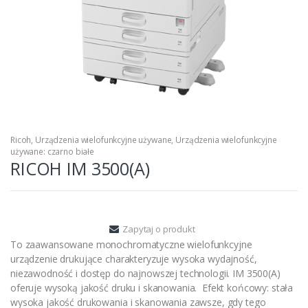
Ricoh
,
Urządzenia wielofunkcyjne używane
,
Urządzenia wielofunkcyjne
używane: czarno białe
RICOH IM 3500(A)
Zapytaj o produkt
To zaawansowane monochromatyczne wielofunkcyjne
urządzenie drukujące charakteryzuje wysoka wydajność,
niezawodność i dostęp do najnowszej technologii. IM 3500(A)
oferuje wysoką jakość druku i skanowania. Efekt końcowy: stała
wysoka jakość drukowania i skanowania zawsze, gdy tego