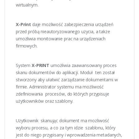
wirtualnym.
X-Print
daje możliwość zabezpieczenia urządzeń
przed próbą nieautoryzowanego użycia, a także
umożliwia monitowanie prac na urządzeniach
firmowych.
System
X-PRINT
umożliwia zaawansowany proces
skanu dokumentów do aplikacji. Moduł ten został
stworzony aby ułatwić zarządzanie dokumentami w
firmie. Administrator systemu ma możliwość
zdefiniowania procesów, do których przypisuje
użytkowników oraz szablony.
Użytkownik skanując dokument ma możliwość
wyboru procesu, a co za tym idzie szablonu, który
jest do niego przypisany i wprowadzenia metadanych,