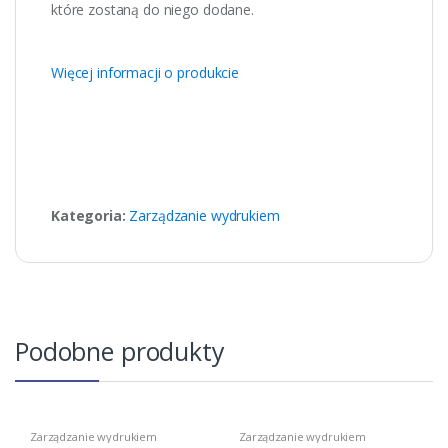
które zostaną do niego dodane.
Więcej informacji o produkcie
Kategoria:
Zarządzanie wydrukiem
Podobne produkty
Zarządzanie wydrukiem
Zarządzanie wydrukiem