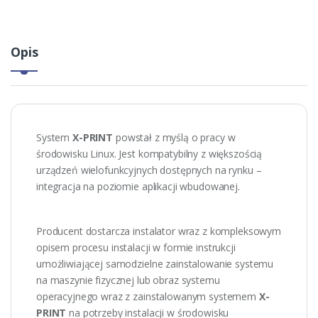
Opis
System
X-PRINT
powstał z myślą o pracy w
środowisku Linux. Jest kompatybilny z większością
urządzeń wielofunkcyjnych dostępnych na rynku –
integracja na poziomie aplikacji wbudowanej.
Producent dostarcza instalator wraz z kompleksowym
opisem procesu instalacji w formie instrukcji
umożliwiającej samodzielne zainstalowanie systemu
na maszynie fizycznej lub obraz systemu
operacyjnego wraz z zainstalowanym systemem
X-
PRINT
na potrzeby instalacji w środowisku