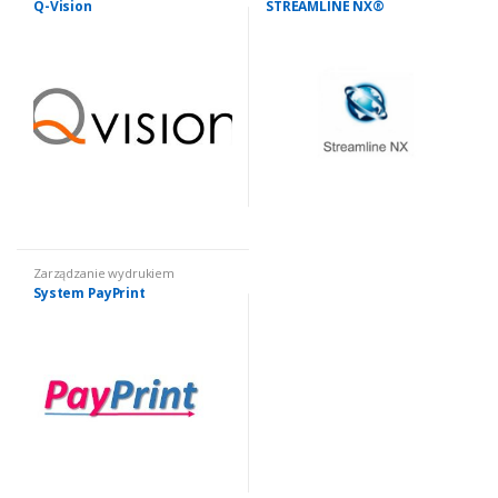
Q-Vision
STREAMLINE NX®
Zarządzanie wydrukiem
System PayPrint