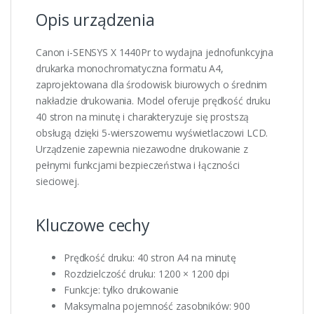
Opis urządzenia
Canon i-SENSYS X 1440Pr to wydajna jednofunkcyjna
drukarka monochromatyczna formatu A4,
zaprojektowana dla środowisk biurowych o średnim
nakładzie drukowania. Model oferuje prędkość druku
40 stron na minutę i charakteryzuje się prostszą
obsługą dzięki 5-wierszowemu wyświetlaczowi LCD.
Urządzenie zapewnia niezawodne drukowanie z
pełnymi funkcjami bezpieczeństwa i łączności
sieciowej.
Kluczowe cechy
Prędkość druku: 40 stron A4 na minutę
Rozdzielczość druku: 1200 × 1200 dpi
Funkcje: tylko drukowanie
Maksymalna pojemność zasobników: 900