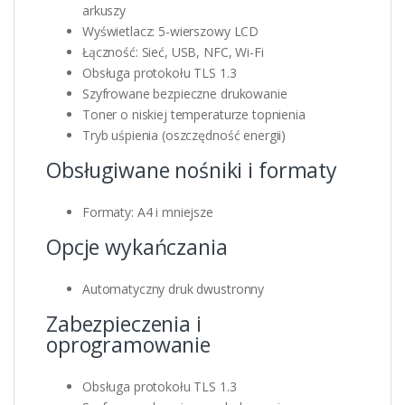
arkuszy
Wyświetlacz: 5-wierszowy LCD
Łączność: Sieć, USB, NFC, Wi-Fi
Obsługa protokołu TLS 1.3
Szyfrowane bezpieczne drukowanie
Toner o niskiej temperaturze topnienia
Tryb uśpienia (oszczędność energii)
Obsługiwane nośniki i formaty
Formaty: A4 i mniejsze
Opcje wykańczania
Automatyczny druk dwustronny
Zabezpieczenia i
oprogramowanie
Obsługa protokołu TLS 1.3