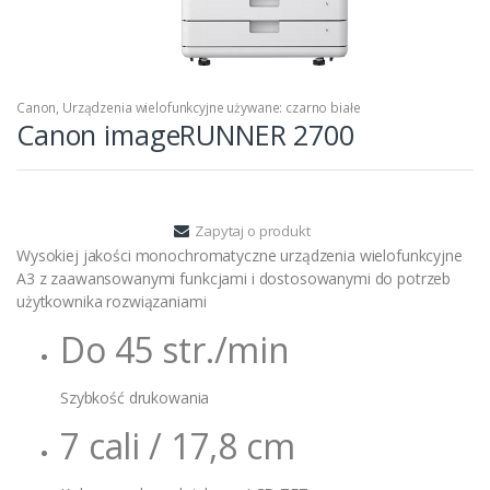
Canon
,
Urządzenia wielofunkcyjne używane: czarno białe
Canon imageRUNNER 2700
Zapytaj o produkt
Wysokiej jakości monochromatyczne urządzenia wielofunkcyjne
A3 z zaawansowanymi funkcjami i dostosowanymi do potrzeb
użytkownika rozwiązaniami
Do 45 str./min
Szybkość drukowania
7 cali / 17,8 cm