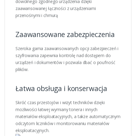
dowolnego zgodnego urządzenia dzięki
zaawansowanej łączności z urządzeniami
przenośnymi i chmurą
Zaawansowane zabezpieczenia
Szeroka gama zaawansowanych opcji zabezpieczeń i
szyfrowania zapewnia kontrolę nad dostępem do
urządzeń i dokumentów i pozwala dbać o poufność
plików.
Łatwa obsługa i konserwacja
Skróć czas przestojów i wizyt techników dzięki
możliwości łatwej wymiany tonera i innych
materiałów eksploatacyjnych, a także automatycznym
odczytom liczników i monitorowaniu materiałów
eksploatacyjnych.