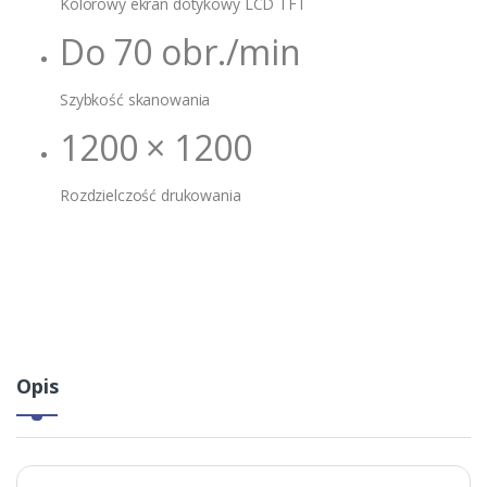
Kolorowy ekran dotykowy LCD TFT
Do 70 obr./min
Szybkość skanowania
1200 × 1200
Rozdzielczość drukowania
Opis