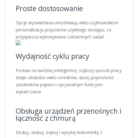
Proste dostosowanie
Opcje wyświetlania umożliwiają wielu użytkownikom
personalizację przycisków szybkiego dostępu, co
przyspiesza wykonywanie codziennych zadań
Wydajność cyklu pracy
Postaw na bardziej inteligentny, szybszy sposób pracy
dzięki obsłudze wielu nośników, dużej pojemności
zasobników papieru i opcjonalnym funkcjom
wykańczania
Obsługa urządzeń przenośnych i
łączność z chmurą
Drukuj, skanuj, kopiuj i wysyłaj dokumenty z