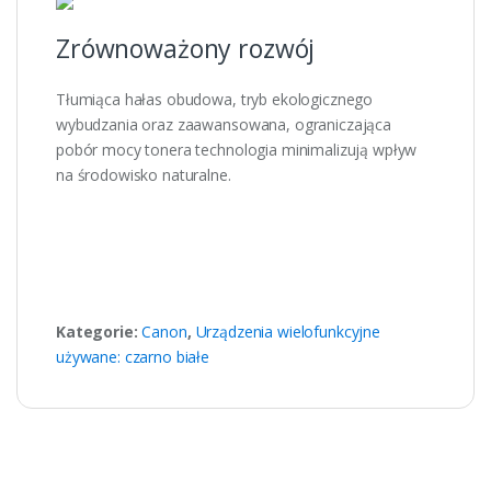
Zrównoważony rozwój
Tłumiąca hałas obudowa, tryb ekologicznego
wybudzania oraz zaawansowana, ograniczająca
pobór mocy tonera technologia minimalizują wpływ
na środowisko naturalne.
Kategorie:
Canon
,
Urządzenia wielofunkcyjne
używane: czarno białe