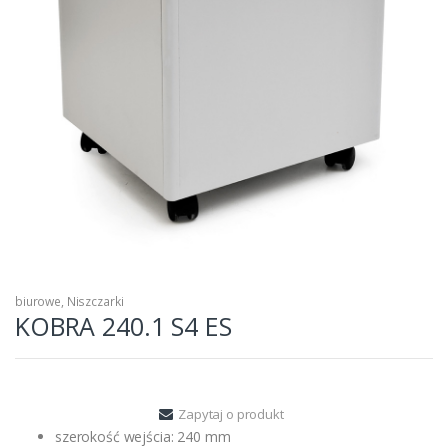
biurowe
,
Niszczarki
KOBRA 240.1 S4 ES
Zapytaj o produkt
szerokość wejścia: 240 mm