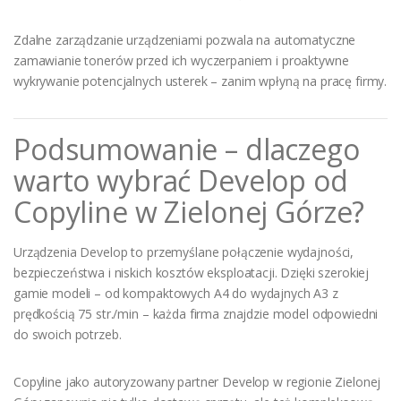
Zdalne zarządzanie urządzeniami pozwala na automatyczne
zamawianie tonerów przed ich wyczerpaniem i proaktywne
wykrywanie potencjalnych usterek – zanim wpłyną na pracę firmy.
Podsumowanie – dlaczego
warto wybrać Develop od
Copyline w Zielonej Górze?
Urządzenia Develop to przemyślane połączenie wydajności,
bezpieczeństwa i niskich kosztów eksploatacji. Dzięki szerokiej
gamie modeli – od kompaktowych A4 do wydajnych A3 z
prędkością 75 str./min – każda firma znajdzie model odpowiedni
do swoich potrzeb.
Copyline jako autoryzowany partner Develop w regionie Zielonej