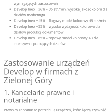
wymagających zastosowań
Develop Ineo +361i – 36 str./min, wysoka jakość koloru dla
działów marketingu
Develop Ineo +451i – flagowy model kolorowy 45 str./min
Develop Ineo +551i – wysoka wydajność kolorowa dla
działów produkcji dokumentów
Develop Ineo +651i – topowy model kolorowy A3 dla
intensywnie pracujących działów
Zastosowanie urządzeń
Develop w firmach z
Zielonej Góry
1. Kancelarie prawne i
notarialne
Prawnicy i notariusze potrzebują urządzeń, które łączą szybkość