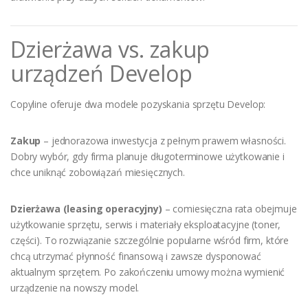
Dzierżawa vs. zakup
urządzeń Develop
Copyline oferuje dwa modele pozyskania sprzętu Develop:
Zakup
– jednorazowa inwestycja z pełnym prawem własności.
Dobry wybór, gdy firma planuje długoterminowe użytkowanie i
chce uniknąć zobowiązań miesięcznych.
Dzierżawa (leasing operacyjny)
– comiesięczna rata obejmuje
użytkowanie sprzętu, serwis i materiały eksploatacyjne (toner,
części). To rozwiązanie szczególnie popularne wśród firm, które
chcą utrzymać płynność finansową i zawsze dysponować
aktualnym sprzętem. Po zakończeniu umowy można wymienić
urządzenie na nowszy model.