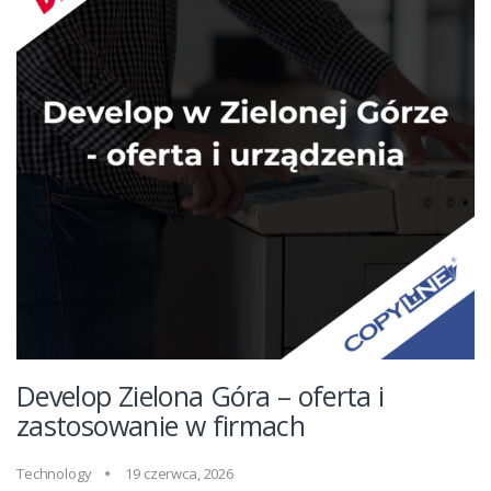
Develop Zielona Góra – oferta i
zastosowanie w firmach
Technology
19 czerwca, 2026