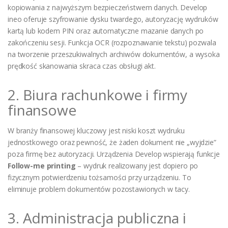
kopiowania z najwyższym bezpieczeństwem danych. Develop
ineo oferuje szyfrowanie dysku twardego, autoryzację wydruków
kartą lub kodem PIN oraz automatyczne mazanie danych po
zakończeniu sesji. Funkcja OCR (rozpoznawanie tekstu) pozwala
na tworzenie przeszukiwalnych archiwów dokumentów, a wysoka
prędkość skanowania skraca czas obsługi akt.
2. Biura rachunkowe i firmy
finansowe
W branży finansowej kluczowy jest niski koszt wydruku
jednostkowego oraz pewność, że żaden dokument nie „wyjdzie”
poza firmę bez autoryzacji. Urządzenia Develop wspierają funkcje
Follow-me printing
– wydruk realizowany jest dopiero po
fizycznym potwierdzeniu tożsamości przy urządzeniu. To
eliminuje problem dokumentów pozostawionych w tacy.
3. Administracja publiczna i