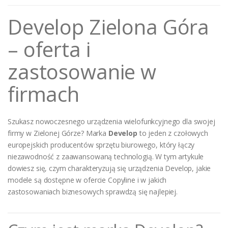
Develop Zielona Góra
– oferta i
zastosowanie w
firmach
Szukasz nowoczesnego urządzenia wielofunkcyjnego dla swojej
firmy w Zielonej Górze? Marka
Develop
to jeden z czołowych
europejskich producentów sprzętu biurowego, który łączy
niezawodność z zaawansowaną technologią. W tym artykule
dowiesz się, czym charakteryzują się urządzenia Develop, jakie
modele są dostępne w ofercie Copyline i w jakich
zastosowaniach biznesowych sprawdzą się najlepiej.