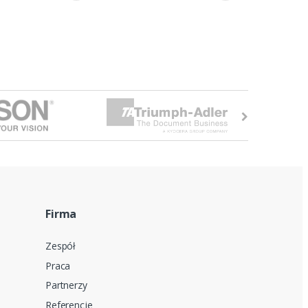
Firma
Zespół
Praca
Partnerzy
Referencje