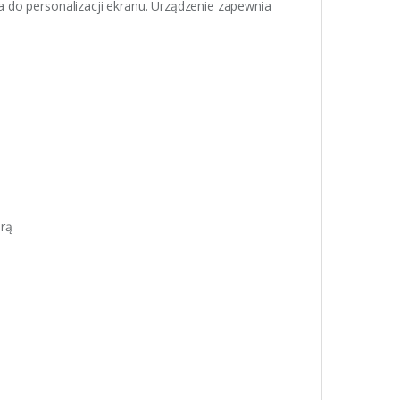
 do personalizacji ekranu. Urządzenie zapewnia
urą