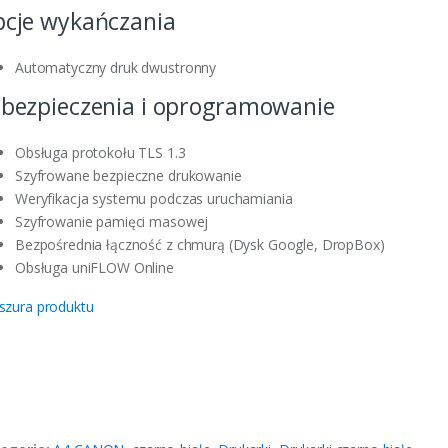
cje wykańczania
Automatyczny druk dwustronny
bezpieczenia i oprogramowanie
Obsługa protokołu TLS 1.3
Szyfrowane bezpieczne drukowanie
Weryfikacja systemu podczas uruchamiania
Szyfrowanie pamięci masowej
Bezpośrednia łączność z chmurą (Dysk Google, DropBox)
Obsługa uniFLOW Online
szura produktu