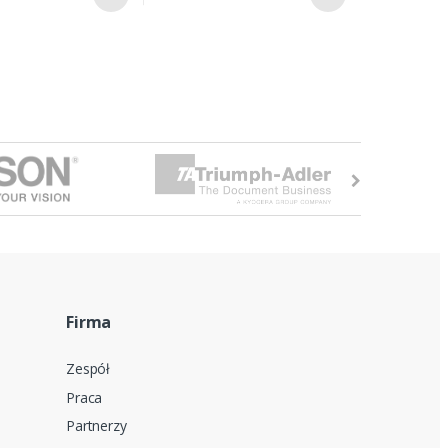
Firma
Zespół
Praca
Partnerzy