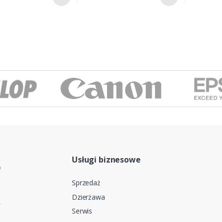
Usługi biznesowe
Sprzedaż
Dzierżawa
Serwis