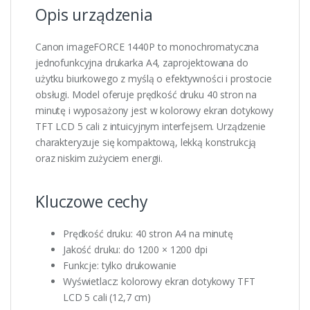
Opis urządzenia
Canon imageFORCE 1440P to monochromatyczna
jednofunkcyjna drukarka A4, zaprojektowana do
użytku biurkowego z myślą o efektywności i prostocie
obsługi. Model oferuje prędkość druku 40 stron na
minutę i wyposażony jest w kolorowy ekran dotykowy
TFT LCD 5 cali z intuicyjnym interfejsem. Urządzenie
charakteryzuje się kompaktową, lekką konstrukcją
oraz niskim zużyciem energii.
Kluczowe cechy
Prędkość druku: 40 stron A4 na minutę
Jakość druku: do 1200 × 1200 dpi
Funkcje: tylko drukowanie
Wyświetlacz: kolorowy ekran dotykowy TFT
LCD 5 cali (12,7 cm)