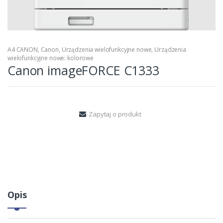
A4 CANON
,
Canon
,
Urządzenia wielofunkcyjne nowe
,
Urządzenia
wielofunkcyjne nowe: kolorowe
Canon imageFORCE C1333
Zapytaj o produkt
Opis