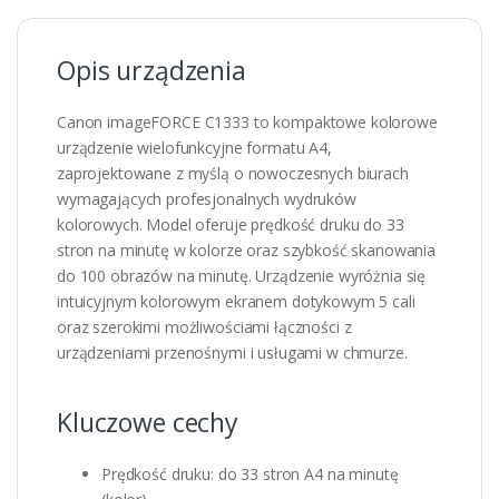
Opis urządzenia
Canon imageFORCE C1333 to kompaktowe kolorowe
urządzenie wielofunkcyjne formatu A4,
zaprojektowane z myślą o nowoczesnych biurach
wymagających profesjonalnych wydruków
kolorowych. Model oferuje prędkość druku do 33
stron na minutę w kolorze oraz szybkość skanowania
do 100 obrazów na minutę. Urządzenie wyróżnia się
intuicyjnym kolorowym ekranem dotykowym 5 cali
oraz szerokimi możliwościami łączności z
urządzeniami przenośnymi i usługami w chmurze.
Kluczowe cechy
Prędkość druku: do 33 stron A4 na minutę