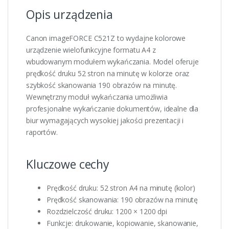
Opis urządzenia
Canon imageFORCE C521Z to wydajne kolorowe
urządzenie wielofunkcyjne formatu A4 z
wbudowanym modułem wykańczania. Model oferuje
prędkość druku 52 stron na minutę w kolorze oraz
szybkość skanowania 190 obrazów na minutę.
Wewnętrzny moduł wykańczania umożliwia
profesjonalne wykańczanie dokumentów, idealne dla
biur wymagających wysokiej jakości prezentacji i
raportów.
Kluczowe cechy
Prędkość druku: 52 stron A4 na minutę (kolor)
Prędkość skanowania: 190 obrazów na minutę
Rozdzielczość druku: 1200 × 1200 dpi
Funkcje: drukowanie, kopiowanie, skanowanie,