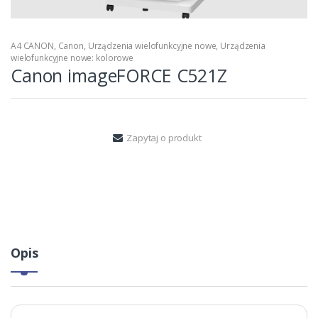
A4 CANON
,
Canon
,
Urządzenia wielofunkcyjne nowe
,
Urządzenia
wielofunkcyjne nowe: kolorowe
Canon imageFORCE C521Z
Zapytaj o produkt
Opis