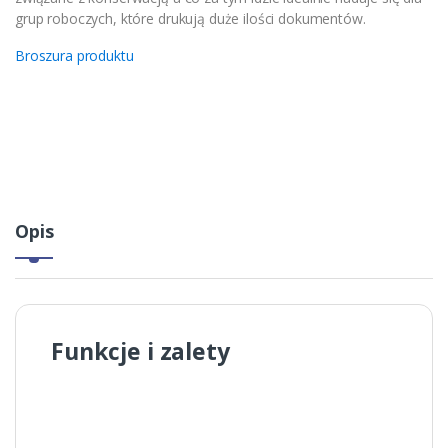
grup roboczych, które drukują duże ilości dokumentów.
Broszura produktu
Opis
Funkcje i zalety