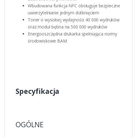
Wbudowana funkcja NFC obsługuje bezpieczne
uwierzytelnianie jednym dotknięciem
Toner o wysokiej wydajności 40 000 wydruków
oraz moduł bębna na 500 000 wydruków
Energooszczędna drukarka spełniająca normy
środowiskowe BAM
Specyfikacja
OGÓLNE